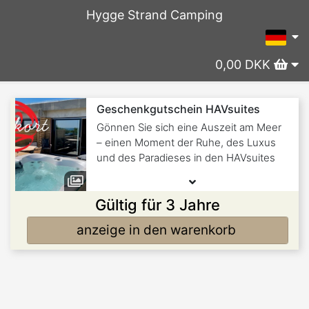
Hygge Strand Camping
0,00 DKK
Geschenkgutschein HAVsuites
Gönnen Sie sich eine Auszeit am Meer
– einen Moment der Ruhe, des Luxus
und des Paradieses in den HAVsuites
Gültig für 3 Jahre
anzeige in den warenkorb